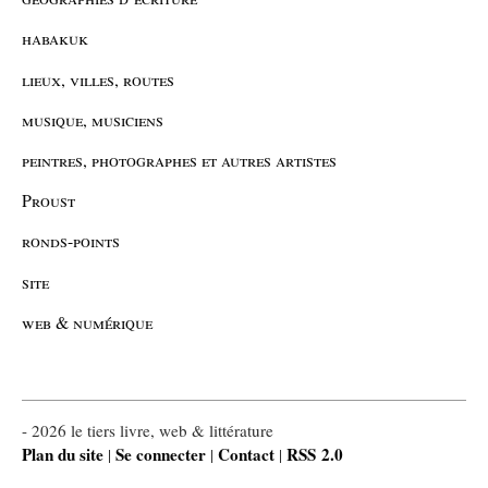
habakuk
lieux, villes, routes
musique, musiciens
peintres, photographes et autres artistes
Proust
ronds-points
site
web & numérique
- 2026 le tiers livre, web & littérature
Plan du site
Se connecter
Contact
RSS 2.0
|
|
|