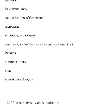
François Bon
géographies d’écriture
habakuk
musique, musiciens
peintres, photographes et autres artistes
Proust
ronds-points
site
web & numérique
- 2026 le tiers livre, web & littérature