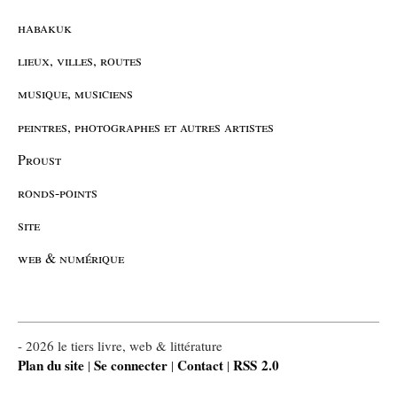
habakuk
lieux, villes, routes
musique, musiciens
peintres, photographes et autres artistes
Proust
ronds-points
site
web & numérique
- 2026 le tiers livre, web & littérature
Plan du site
Se connecter
Contact
RSS 2.0
|
|
|