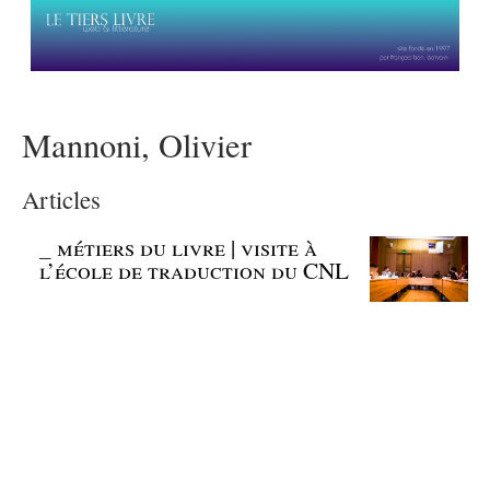
Mannoni, Olivier
Articles
_
métiers du livre | visite à
l’école de traduction du CNL