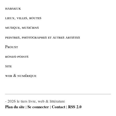
habakuk
lieux, villes, routes
musique, musiciens
peintres, photographes et autres artistes
Proust
ronds-points
site
web & numérique
- 2026 le tiers livre, web & littérature
Plan du site
Se connecter
Contact
RSS 2.0
|
|
|