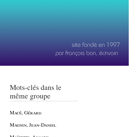
Mots-clés dans le
même groupe
Macé, Gérard
Magnin, Jean-Daniel
Maïsetti, Arnaud