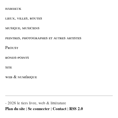
habakuk
lieux, villes, routes
musique, musiciens
peintres, photographes et autres artistes
Proust
ronds-points
site
web & numérique
- 2026 le tiers livre, web & littérature
Plan du site
Se connecter
Contact
RSS 2.0
|
|
|