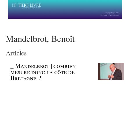
Mandelbrot, Benoît
Articles
_
Mandelbrot | combien
mesure donc la côte de
Bretagne ?