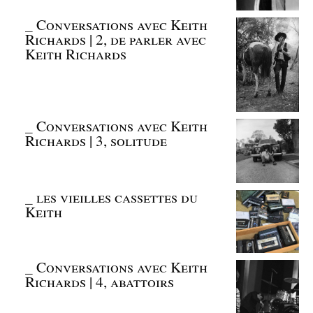
_
Conversations avec Keith
Richards | 2, de parler avec
Keith Richards
_
Conversations avec Keith
Richards | 3, solitude
_
les vieilles cassettes du
Keith
_
Conversations avec Keith
Richards | 4, abattoirs