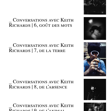
_
Conversations avec Keith
Richards | 6, goût des mots
_
Conversations avec Keith
Richards | 7, de la terre
_
Conversations avec Keith
Richards | 8, de l’absence
_
Conversations avec Keith
Richards | 9, de l’animal