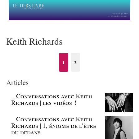
Keith Richards
1
2
Articles
_
Conversations avec Keith
Richards | les vidéos !
_
Conversations avec Keith
Richards | 1, énigme de l’être
du dedans