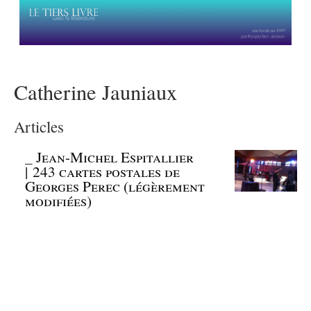
Catherine Jauniaux
Articles
_
Jean-Michel Espitallier
| 243 cartes postales de
Georges Perec (légèrement
modifiées)