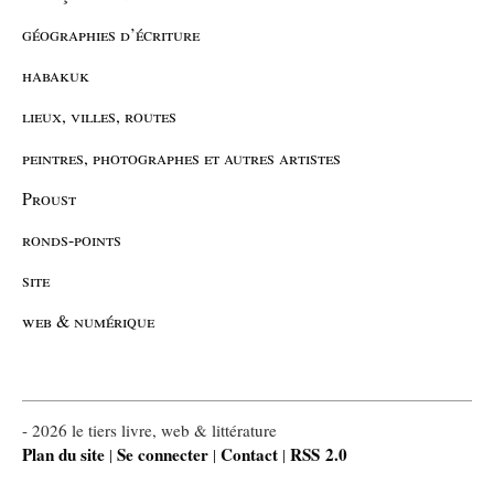
géographies d’écriture
habakuk
lieux, villes, routes
peintres, photographes et autres artistes
Proust
ronds-points
site
web & numérique
- 2026 le tiers livre, web & littérature
Plan du site
Se connecter
Contact
RSS 2.0
|
|
|