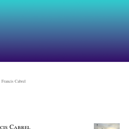
>
Francis Cabrel
cis Cabrel