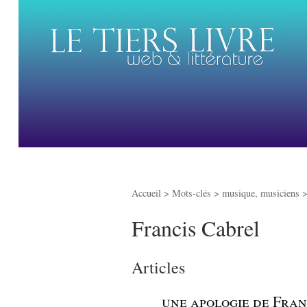
Accueil
> Mots-clés > musique, musiciens 
Francis Cabrel
Articles
_
une apologie de Fran