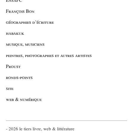
François Bon
géographies d’écriture
habakuk
musique, musiciens
peintres, photographes et autres artistes
Proust
ronds-points
site
web & numérique
- 2026 le tiers livre, web & littérature