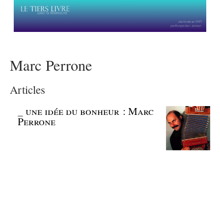
Marc Perrone
Articles
_
une idée du bonheur : Marc
Perrone