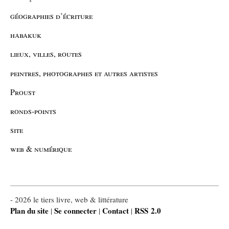
géographies d’écriture
habakuk
lieux, villes, routes
peintres, photographes et autres artistes
Proust
ronds-points
site
web & numérique
- 2026 le tiers livre, web & littérature
Plan du site
Se connecter
Contact
RSS 2.0
|
|
|