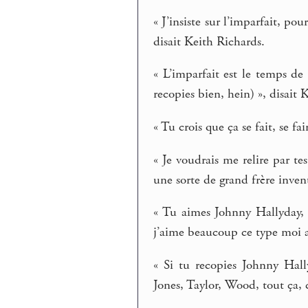
« J’insiste sur l’imparfait, p
disait Keith Richards.
« L’imparfait est le temps de
recopies bien, hein) », disait 
« Tu crois que ça se fait, se f
« Je voudrais me relire par t
une sorte de grand frère inven
« Tu aimes Johnny Hallyday, 
j’aime beaucoup ce type moi a
« Si tu recopies Johnny Hall
Jones, Taylor, Wood, tout ça, 