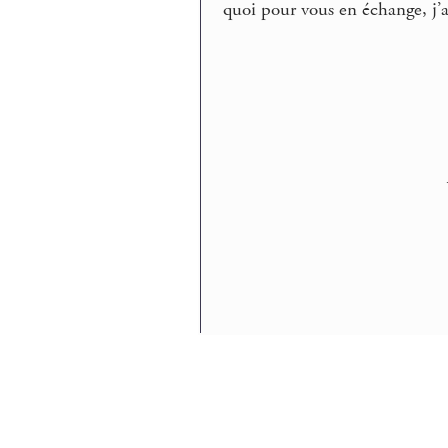
quoi pour vous en échange, j’