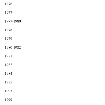
1976
1977
1977-1980
1978
1979
1980-1982
1981
1982
1984
1985
1993
1999