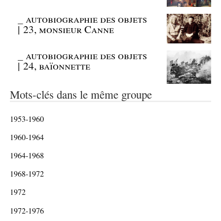
_
autobiographie des objets
| 23, monsieur Canne
_
autobiographie des objets
| 24, baïonnette
Mots-clés dans le même groupe
1953-1960
1960-1964
1964-1968
1968-1972
1972
1972-1976