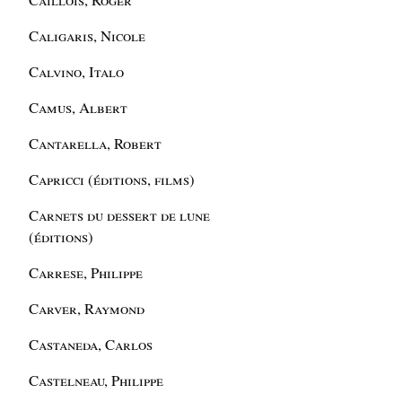
Caligaris, Nicole
Calvino, Italo
Camus, Albert
Cantarella, Robert
Capricci (éditions, films)
Carnets du dessert de lune
(éditions)
Carrese, Philippe
Carver, Raymond
Castaneda, Carlos
Castelneau, Philippe