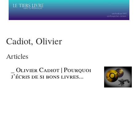
Cadiot, Olivier
Articles
_
Olivier Cadiot | Pourquoi
j’écris de si bons livres...