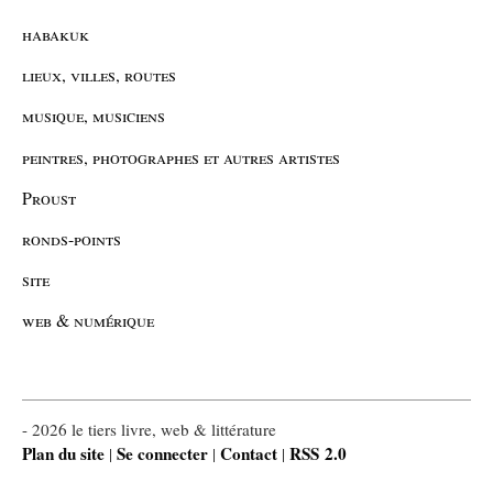
habakuk
lieux, villes, routes
musique, musiciens
peintres, photographes et autres artistes
Proust
ronds-points
site
web & numérique
- 2026 le tiers livre, web & littérature
Plan du site
Se connecter
Contact
RSS 2.0
|
|
|