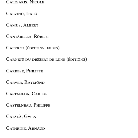
Caligaris, Nicole
Calvino, Italo
Camus, Albert
Cantarella, Robert
Capricci (éditions, films)
Carnets du dessert de lune (éditions)
Carrese, Philippe
Carver, Raymond
Castaneda, Carlos
Castelneau, Philippe
Català, Gwen
Cathrine, Arnaud