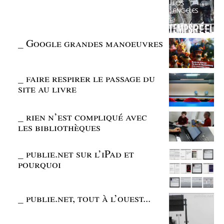
_
Google grandes manoeuvres
_
faire respirer le passage du
site au livre
_
rien n’est compliqué avec
les bibliothèques
_
publie.net sur l’iPad et
pourquoi
_
publie.net, tout à l’ouest...