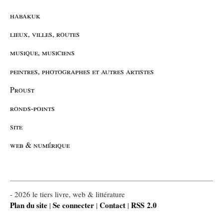
habakuk
lieux, villes, routes
musique, musiciens
peintres, photographes et autres artistes
Proust
ronds-points
site
web & numérique
- 2026 le tiers livre, web & littérature
Plan du site
Se connecter
Contact
RSS 2.0
|
|
|