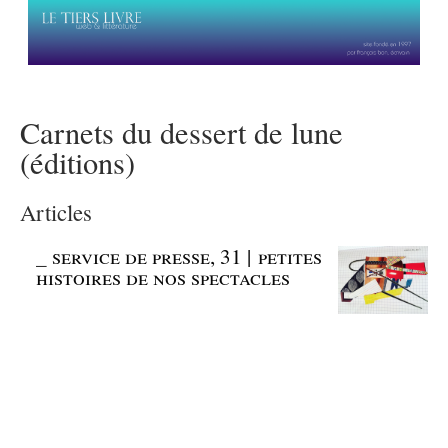
Carnets du dessert de lune
(éditions)
Articles
_
service de presse, 31 | petites
histoires de nos spectacles