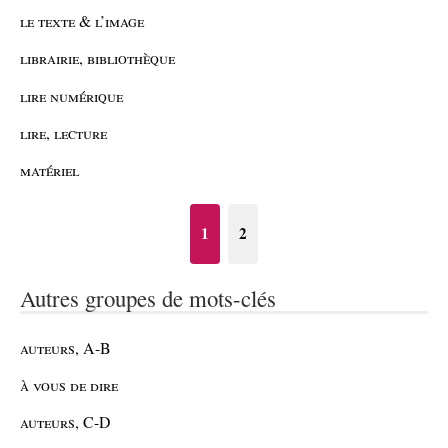
le texte & l’image
librairie, bibliothèque
lire numérique
lire, lecture
matériel
1
2
Autres groupes de mots-clés
auteurs, A-B
à vous de dire
auteurs, C-D