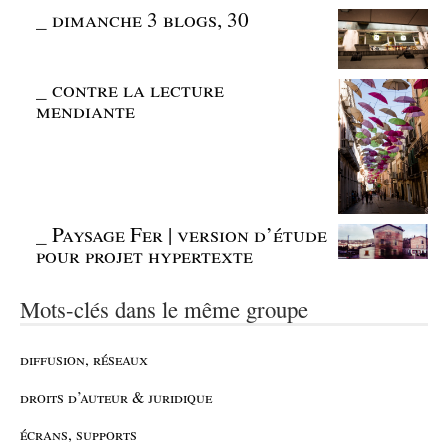
_
dimanche 3 blogs, 30
_
contre la lecture
mendiante
_
Paysage Fer | version d’étude
pour projet hypertexte
Mots-clés dans le même groupe
diffusion, réseaux
droits d’auteur & juridique
écrans, supports