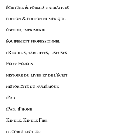
écriture & formes narratives
édition & édition numérique
édition, imprimerie
équipement professionnel
eReaders, tablettes, liseuses
Félix Fénéon
histoire du livre et de l’écrit
historicité du numérique
iPad
iPad, iPhone
Kindle, Kindle Fire
le corps lecteur