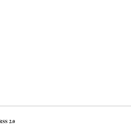
RSS 2.0