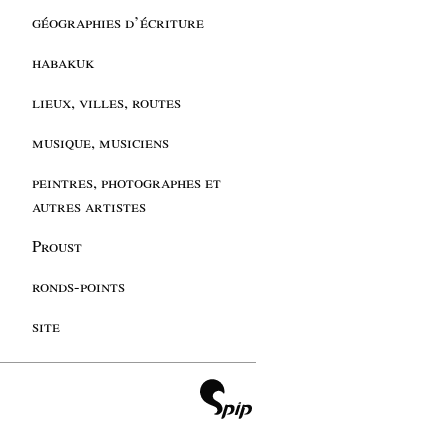
géographies d’écriture
habakuk
lieux, villes, routes
musique, musiciens
peintres, photographes et
autres artistes
Proust
ronds-points
site