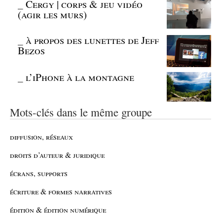
_
Cergy | corps & jeu vidéo
(agir les murs)
_
à propos des lunettes de Jeff
Bezos
_
l’iPhone à la montagne
Mots-clés dans le même groupe
diffusion, réseaux
droits d’auteur & juridique
écrans, supports
écriture & formes narratives
édition & édition numérique