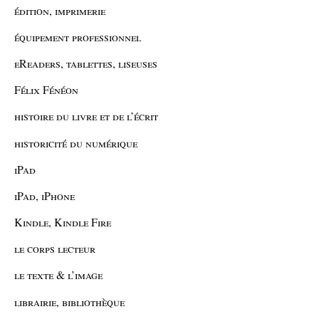
édition, imprimerie
équipement professionnel
eReaders, tablettes, liseuses
Félix Fénéon
histoire du livre et de l’écrit
historicité du numérique
iPad
iPad, iPhone
Kindle, Kindle Fire
le corps lecteur
le texte & l’image
librairie, bibliothèque