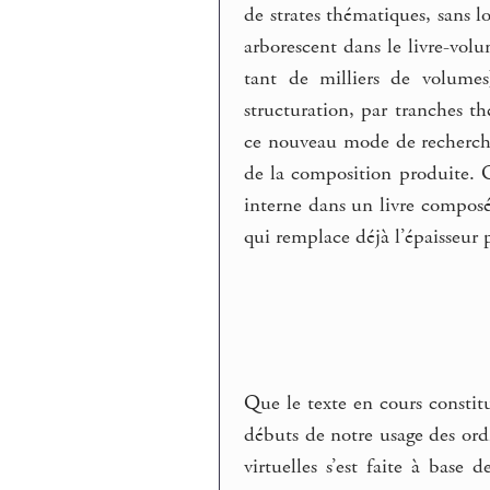
de strates thématiques, sans l
arborescent dans le livre-vol
tant de milliers de volumes
structuration, par tranches 
ce nouveau mode de recherch
de la composition produite. O
interne dans un livre composé
qui remplace déjà l’épaisseur 
Que le texte en cours constit
débuts de notre usage des ord
virtuelles s’est faite à bas