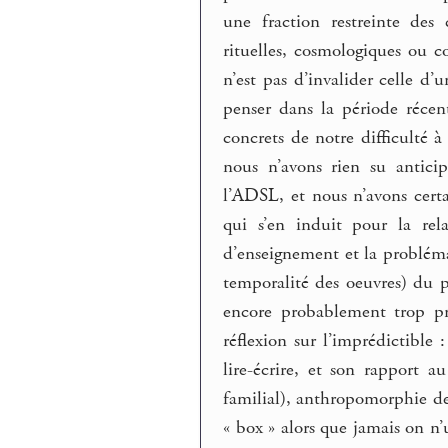
une fraction restreinte des
rituelles, cosmologiques ou c
n’est pas d’invalider celle d
penser dans la période récen
concrets de notre difficulté à
nous n’avons rien su antic
l’ADSL, et nous n’avons certa
qui s’en induit pour la rel
d’enseignement et la problém
temporalité des oeuvres) du 
encore probablement trop pr
réflexion sur l’imprédictible
lire-écrire, et son rapport a
familial), anthropomorphie de 
« box » alors que jamais on n’u