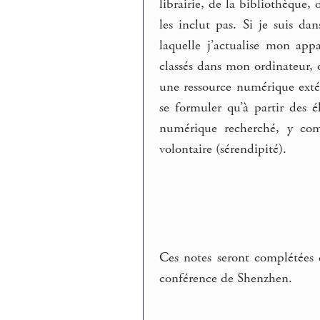
librairie, de la bibliothèque
les inclut pas. Si je suis d
laquelle j’actualise mon app
classés dans mon ordinateur, 
une ressource numérique extér
se formuler qu’à partir des é
numérique recherché, y com
volontaire (sérendipité).
Ces notes seront complétées
conférence de Shenzhen.