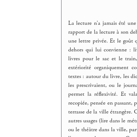
La lecture n’a jamais été un
rapport de la lecture à son de
une lettre privée. Et le goût
dehors qui lui convienne : liv
livres pour le sac et le train
extériorité organiquement co
textes : autour du livre, les d
les prescrivaient, ou le jou
permet la réflexivité. Et val
recopiée, pensée en passant, 
terrasse de la ville étrangère. 
autres usages (lire dans le m
ou le théâtre dans la ville, p