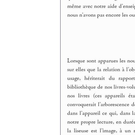
même avec notre aide d’enseig
nous n’avons pas encore les ou
Lorsque sont apparues les nouv
sur elles que la relation à l’
usage, hériterait du rappor
bibliothèque de nos livres-vo
nos livres (ces appareils é
convoquerait l’arborescence d
dans l’appareil ce qui, dans 
notre propre lecture, en durée
la liseuse est l’image, à u