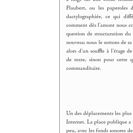
Flaubert, ou les paperoles 
dactylographiée, ce qui dif
comment dès l’amont nous comp
question de structuration du 
nouveau nous le sortons de sa
alors d’un souffle à l’étage d
de texte, sinon pour cette 
commanditaire.
Un des déplacements les plus 
Internet. La place publique a 
peu, avec les fonds sonores d