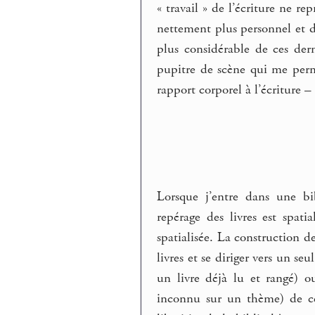
« travail » de l’écriture ne r
nettement plus personnel et 
plus considérable de ces der
pupitre de scène qui me perm
rapport corporel à l’écriture – 
Lorsque j’entre dans une bi
repérage des livres est spati
spatialisée. La construction d
livres et se diriger vers un se
un livre déjà lu et rangé) o
inconnu sur un thème) de ce 