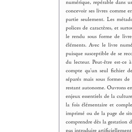
numérique, repérable dans un
concevoir ses livres comme en
partie seulement. Les métad
polices de caractères, et surto
le rendu sous forme de livre,
éléments. Avec le livre numé
puisque susceptible de se rec
du lecteur. Peut-être est-c
compte qu’un seul fichier d
séparés mais sous formes de 
restant autonome. Ouvrons en 
enjeux essentiels de la cultur
la fois élémentaire et compl
imprimé ou de la page de si
comprendre dès la gestation du
pas introduire artificiellemen