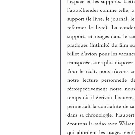
l’espace et les supports. Cett
l’appréhender comme telle, p
support (le livre, le journal, l
refermer le livre). La conde
supports et usages dans le 
pratiques (intimité du film s
billet d’avion pour les vacanc
transposée, sans plus disposer 
Pour le récit, nous n’avons c
notre lecture personnelle d
rétrospectivement notre nouv
temps où il écrivait l’oeuvre
permettait la contrainte de s
dans sa chronologie, Flaubert
écoutons la radio avec Walser
qui abordent les usages neufs