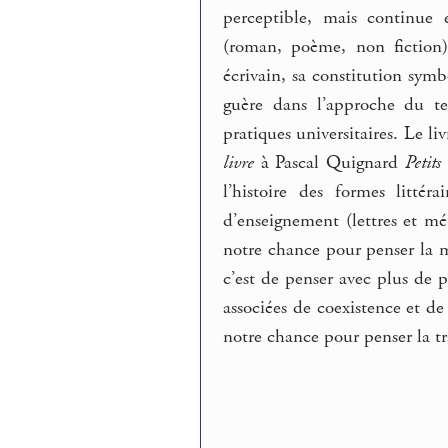
perceptible, mais continue 
(roman, poème, non fiction)
écrivain, sa constitution sym
guère dans l’approche du te
pratiques universitaires. Le l
livre
à Pascal Quignard
Petits 
l’histoire des formes littér
d’enseignement (lettres et mét
notre chance pour penser la mu
c’est de penser avec plus de p
associées de coexistence et de 
notre chance pour penser la tr