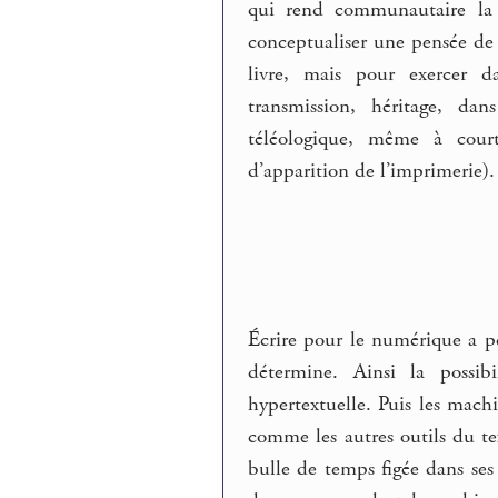
qui rend communautaire la 
conceptualiser une pensée de 
livre, mais pour exercer d
transmission, héritage, da
téléologique, même à cour
d’apparition de l’imprimerie).
Écrire pour le numérique a peu
détermine. Ainsi la possib
hypertextuelle. Puis les mach
comme les autres outils du te
bulle de temps figée dans ses