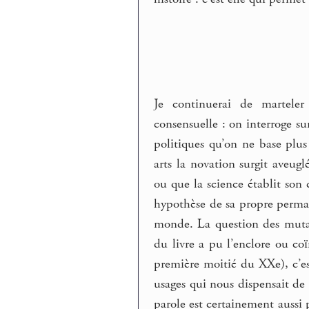
Je continuerai de marteler
consensuelle : on interroge sur
politiques qu’on ne base plus
arts la novation surgit aveug
ou que la science établit son
hypothèse de sa propre perman
monde. La question des mutatio
du livre a pu l’enclore ou co
première moitié du XXe), c’es
usages qui nous dispensait de 
parole est certainement aussi 