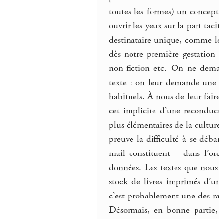
toutes les formes) un concept
ouvrir les yeux sur la part ta
destinataire unique, comme le
dès notre première gestation 
non-fiction etc. On ne dema
texte : on leur demande une an
habituels. À nous de leur fair
cet implicite d’une reconduc
plus élémentaires de la cultu
preuve la difficulté à se déba
mail constituent – dans l’o
données. Les textes que nous
stock de livres imprimés d’u
c’est probablement une des rais
Désormais, en bonne partie,