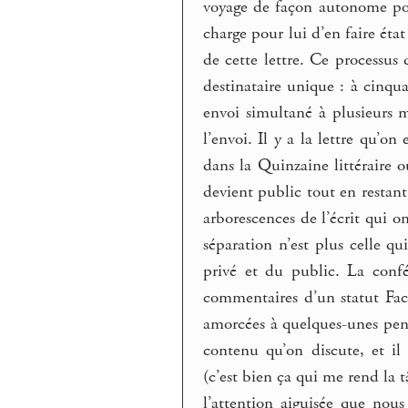
voyage de façon autonome pour
charge pour lui d’en faire état
de cette lettre. Ce processus
destinataire unique : à cinqua
envoi simultané à plusieurs m
l’envoi. Il y a la lettre qu’on
dans la Quinzaine littéraire o
devient public tout en restant 
arborescences de l’écrit qui o
séparation n’est plus celle qui
privé et du public. La confé
commentaires d’un statut Fac
amorcées à quelques-unes pen
contenu qu’on discute, et i
(c’est bien ça qui me rend la 
l’attention aiguisée que nou