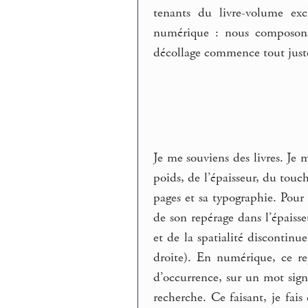
tenants du livre-volume ex
numérique : nous composons 
décollage commence tout just
Je me souviens des livres. Je m
poids, de l’épaisseur, du touch
pages et sa typographie. Pour 
de son repérage dans l’épaisse
et de la spatialité discontinu
droite). En numérique, ce re
d’occurrence, sur un mot sign
recherche. Ce faisant, je fai