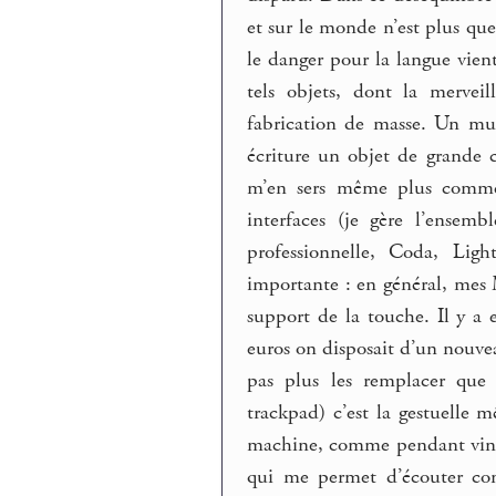
et sur le monde n’est plus qu
le danger pour la langue vien
tels objets, dont la mervei
fabrication de masse. Un mus
écriture un objet de grande 
m’en sers même plus comme 
interfaces (je gère l’ensemb
professionnelle, Coda, Ligh
importante : en général, mes 
support de la touche. Il y a 
euros on disposait d’un nouvea
pas plus les remplacer que 
trackpad) c’est la gestuelle 
machine, comme pendant vingt-
qui me permet d’écouter con