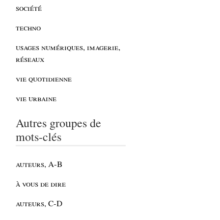
société
techno
usages numériques, imagerie,
réseaux
vie quotidienne
vie urbaine
Autres groupes de
mots-clés
auteurs, A-B
à vous de dire
auteurs, C-D