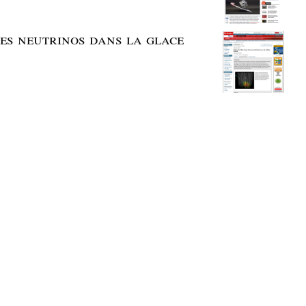
 des neutrinos dans la glace