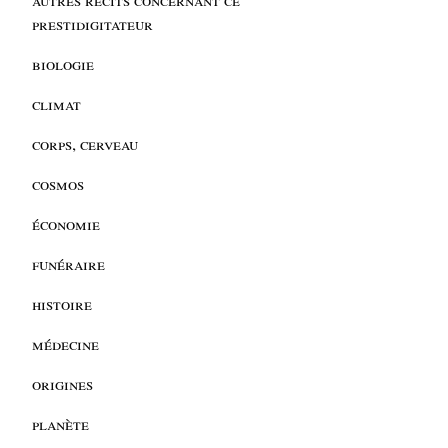
prestidigitateur
biologie
climat
corps, cerveau
cosmos
économie
funéraire
histoire
médecine
origines
planète