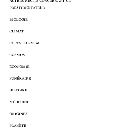
prestidigitateur
biologie
climat
corps, cerveau
cosmos
économie
funéraire
histoire
médecine
origines
planète