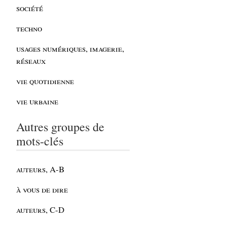
société
techno
usages numériques, imagerie,
réseaux
vie quotidienne
vie urbaine
Autres groupes de
mots-clés
auteurs, A-B
à vous de dire
auteurs, C-D