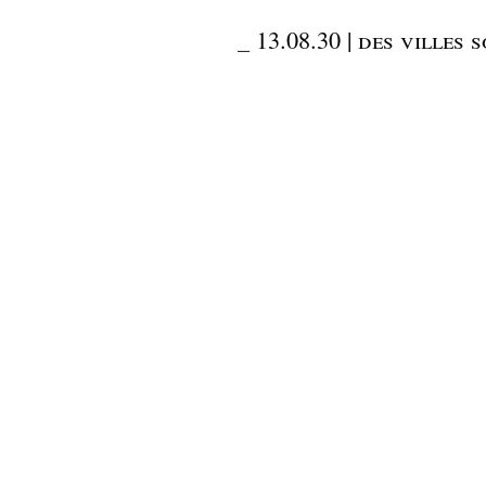
_
13.08.30 | des villes