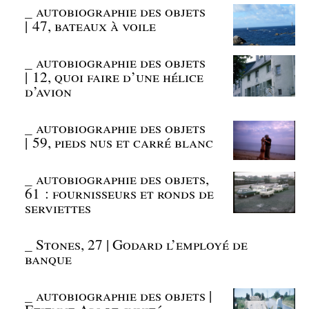
_
autobiographie des objets
| 47, bateaux à voile
_
autobiographie des objets
| 12, quoi faire d’une hélice
d’avion
_
autobiographie des objets
| 59, pieds nus et carré blanc
_
autobiographie des objets,
61 : fournisseurs et ronds de
serviettes
_
Stones, 27 | Godard l’employé de
banque
_
autobiographie des objets |