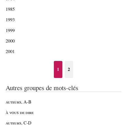
1985
1993
1999
2000
2001
1
2
Autres groupes de mots-clés
auteurs, A-B
à vous de dire
auteurs, C-D