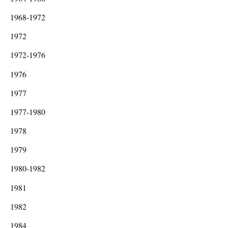
1968-1972
1972
1972-1976
1976
1977
1977-1980
1978
1979
1980-1982
1981
1982
1984