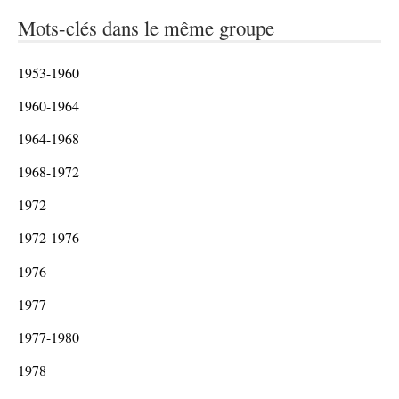
Mots-clés dans le même groupe
1953-1960
1960-1964
1964-1968
1968-1972
1972
1972-1976
1976
1977
1977-1980
1978