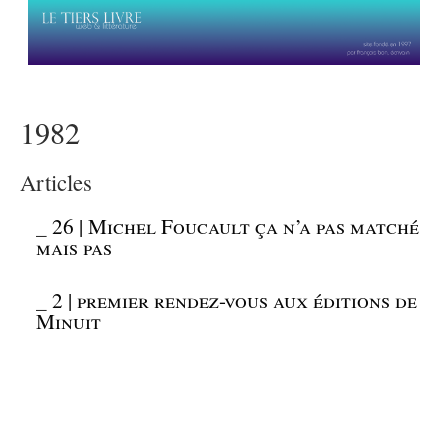
1982
Articles
_
26 | Michel Foucault ça n’a pas matché
mais pas
_
2 | premier rendez-vous aux éditions de
Minuit