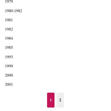
1979
1980-1982
1981
1982
1984
1985
1993
1999
2000
2001
1
2