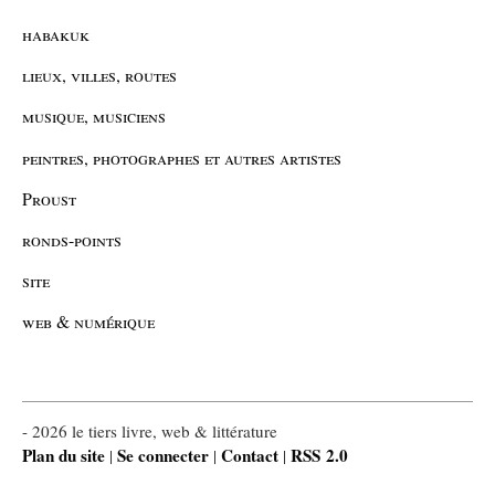
habakuk
lieux, villes, routes
musique, musiciens
peintres, photographes et autres artistes
Proust
ronds-points
site
web & numérique
- 2026 le tiers livre, web & littérature
Plan du site
Se connecter
Contact
RSS 2.0
|
|
|