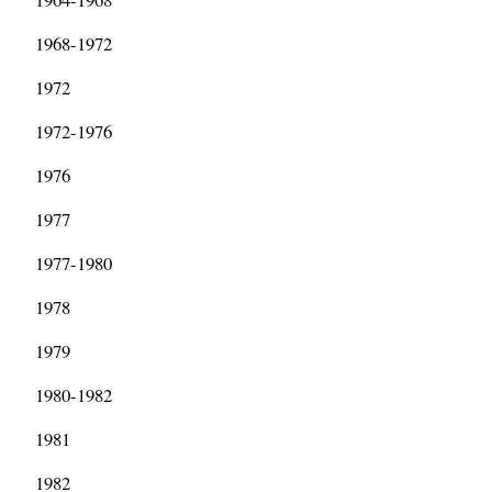
1968-1972
1972
1972-1976
1976
1977
1977-1980
1978
1979
1980-1982
1981
1982