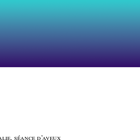
alie, séance d’aveux