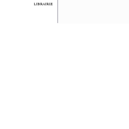
librairie