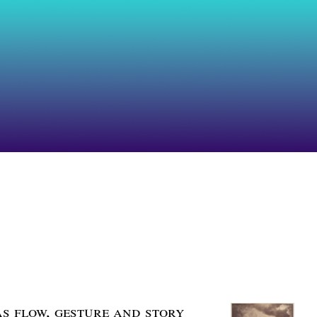
as flow, gesture and story