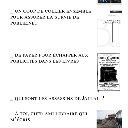
_
un coup de collier ensemble
pour assurer la survie de
publie.net
_
de payer pour échapper aux
publicités dans les livres
_
qui sont les assassins de Jallal ?
_
à toi, cher ami libraire qui
m’écris