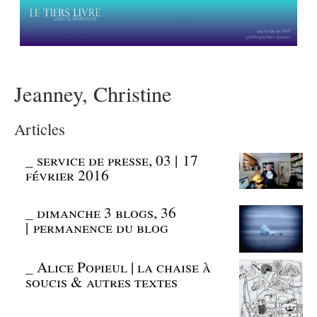
Jeanney, Christine
Articles
_
service de presse, 03 | 17
février 2016
_
dimanche 3 blogs, 36
| permanence du blog
_
Alice Popieul | la chaise à
soucis & autres textes