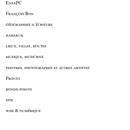
EnsaPC
François Bon
géographies d’écriture
habakuk
lieux, villes, routes
musique, musiciens
peintres, photographes et autres artistes
Proust
ronds-points
site
web & numérique