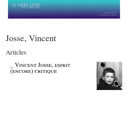
Josse, Vincent
Articles
_
Vincent Josse, esprit
(encore) critique