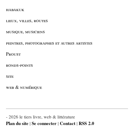
habakuk
lieux, villes, routes
musique, musiciens
peintres, photographes et autres artistes
Proust
ronds-points
site
web & numérique
- 2026 le tiers livre, web & littérature
Plan du site
Se connecter
Contact
RSS 2.0
|
|
|