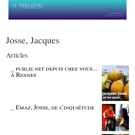
Josse, Jacques
Articles
_
publie.net depuis chez vous...
à Rennes
_
Emaz, Josse, de l’inquiétude