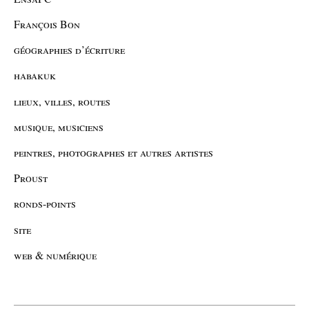
François Bon
géographies d’écriture
habakuk
lieux, villes, routes
musique, musiciens
peintres, photographes et autres artistes
Proust
ronds-points
site
web & numérique