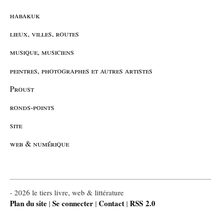
habakuk
lieux, villes, routes
musique, musiciens
peintres, photographes et autres artistes
Proust
ronds-points
site
web & numérique
- 2026 le tiers livre, web & littérature
Plan du site
Se connecter
Contact
RSS 2.0
|
|
|