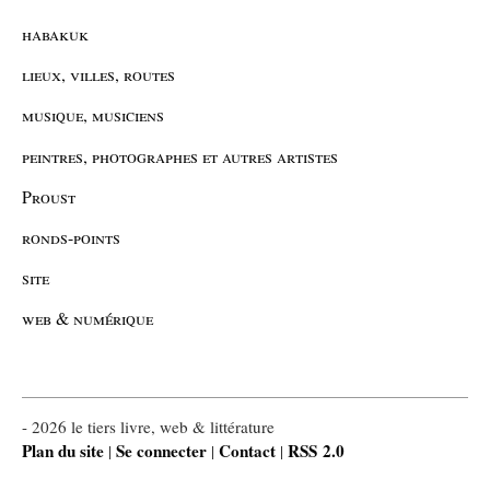
habakuk
lieux, villes, routes
musique, musiciens
peintres, photographes et autres artistes
Proust
ronds-points
site
web & numérique
- 2026 le tiers livre, web & littérature
Plan du site
Se connecter
Contact
RSS 2.0
|
|
|