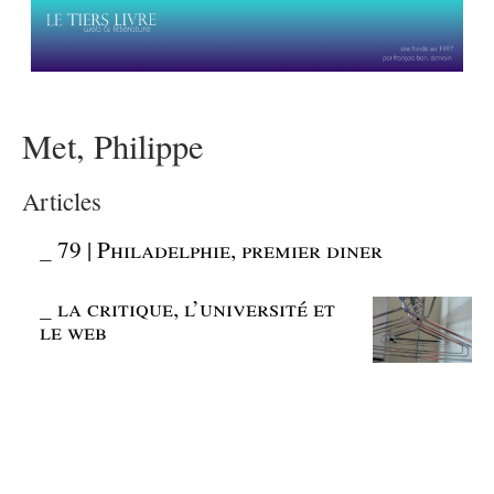
Met, Philippe
Articles
_
79 | Philadelphie, premier diner
_
la critique, l’université et
le web