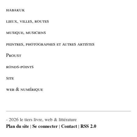
habakuk
lieux, villes, routes
musique, musiciens
peintres, photographes et autres artistes
Proust
ronds-points
site
web & numérique
- 2026 le tiers livre, web & littérature
Plan du site
Se connecter
Contact
RSS 2.0
|
|
|