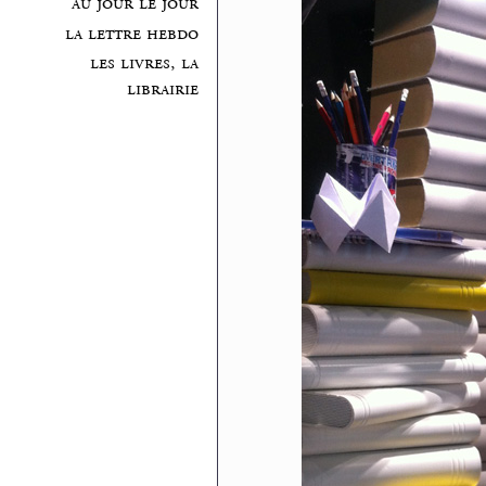
au jour le jour
la lettre hebdo
les livres, la
librairie