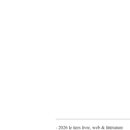
- 2026 le tiers livre, web & littérature