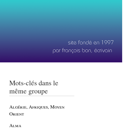
Mots-clés dans le
même groupe
Algérie, Afriques, Moyen
Orient
Alma