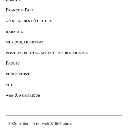
François Bon
géographies d’écriture
habakuk
musique, musiciens
peintres, photographes et autres artistes
Proust
ronds-points
site
web & numérique
- 2026 le tiers livre, web & littérature