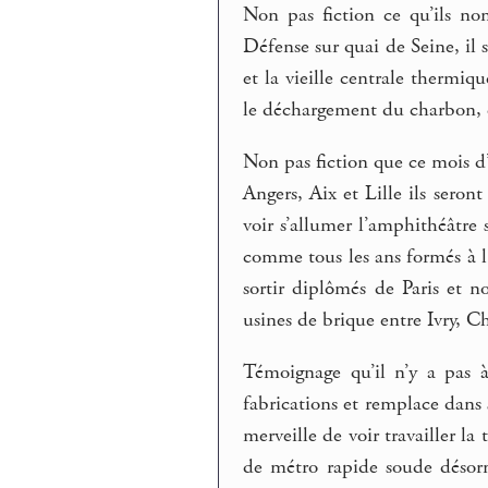
Non pas fiction ce qu’ils n
Défense sur quai de Seine, il s
et la vieille centrale thermiqu
le déchargement du charbon, e
Non pas fiction que ce mois d
Angers, Aix et Lille ils seron
voir s’allumer l’amphithéâtre 
comme tous les ans formés à l’o
sortir diplômés de Paris et no
usines de brique entre Ivry, C
Témoignage qu’il n’y a pas à
fabrications et remplace dans se
merveille de voir travailler l
de métro rapide soude désorm