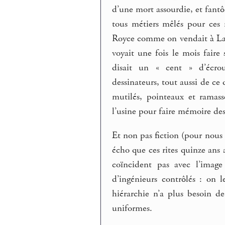
d’une mort assourdie, et fantô
tous métiers mêlés pour ces 
Royce comme on vendait à Lada
voyait une fois le mois faire
disait un « cent » d’écrous
dessinateurs, tout aussi de ce
mutilés, pointeaux et ramas
l’usine pour faire mémoire de
Et non pas fiction (pour nous 
écho que ces rites quinze ans
coïncident pas avec l’image
d’ingénieurs contrôlés : on 
hiérarchie n’a plus besoin de
uniformes.