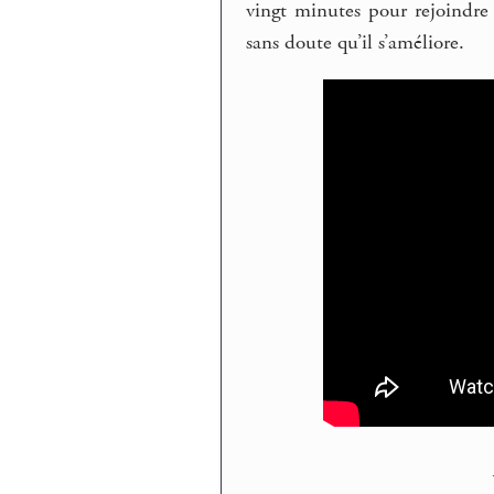
vingt minutes pour rejoindre
sans doute qu’il s’améliore.