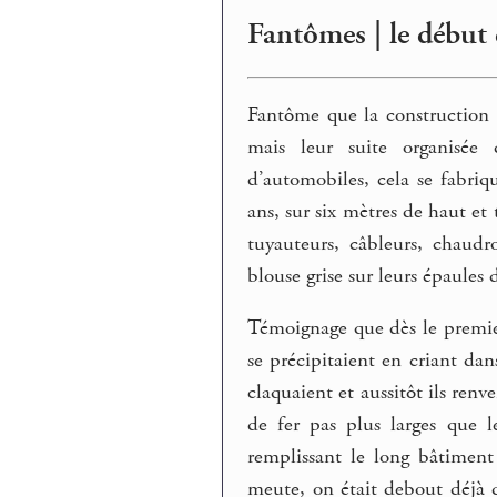
Fantômes | le début
Fantôme que la construction
mais leur suite organisée d
d’automobiles, cela se fabri
ans, sur six mètres de haut et
tuyauteurs, câbleurs, chaudr
blouse grise sur leurs épaules 
Témoignage que dès le premier
se précipitaient en criant dan
claquaient et aussitôt ils renv
de fer pas plus larges que 
remplissant le long bâtiment
meute, on était debout déjà da