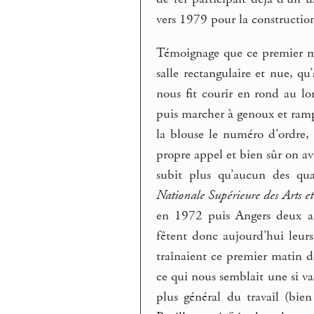
vers 1979 pour la construction
Témoignage que ce premier ma
salle rectangulaire et nue, qu
nous fit courir en rond au lo
puis marcher à genoux et rampe
la blouse le numéro d’ordre,
propre appel et bien sûr on av
subit plus qu’aucun des qua
Nationale Supérieure des Arts et
en 1972 puis Angers deux ans
fêtent donc aujourd’hui leur
traînaient ce premier matin dè
ce qui nous semblait une si va
plus général du travail (bien