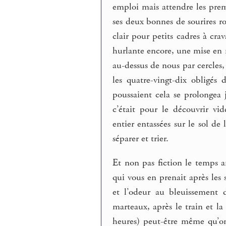
emploi mais attendre les premi
ses deux bonnes de sourires ro
clair pour petits cadres à cra
hurlante encore, une mise en r
au-dessus de nous par cercles, 
les quatre-vingt-dix obligés 
poussaient cela se prolongea
c’était pour le découvrir vi
entier entassées sur le sol de 
séparer et trier.
Et non pas fiction le temps 
qui vous en prenait après les
et l’odeur au bleuissement 
marteaux, après le train et l
heures) peut-être même qu’on