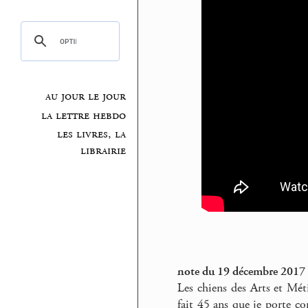
au jour le jour
la lettre hebdo
les livres, la
librairie
note du 19 décembre 2017
Les chiens des Arts et Mét
fait 45 ans que je porte co