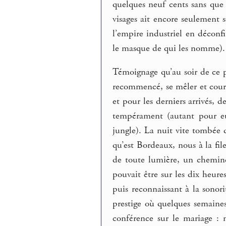
quelques neuf cents sans que 
visages ait encore seulement s
l’empire industriel en déconfi
le masque de qui les nomme).
Témoignage qu’au soir de ce pr
recommencé, se mêler et courir
et pour les derniers arrivés, 
tempérament (autant pour eu
jungle). La nuit vite tombée 
qu’est Bordeaux, nous à la fil
de toute lumière, un chemine
pouvait être sur les dix heure
puis reconnaissant à la sono
prestige où quelques semaines
conférence sur le mariage : 