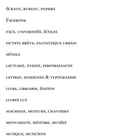
écrans, bureau, papiers
Facebook
facs, universités, écoles
fiction brève, fantastique urbain
hôtels
lectures, stages, performances
lettres, enseignes & typographie
livre, librairie, édition
livres lus
machines, moteurs, chantiers
monuments, histoire, musées
musique, musiciens