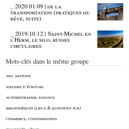
_
2020.01.09 | de la
transportation (pratiques du
rêve, suite)
_
2019.10.12 | Saint-Michel en
l’Herm, le silo, ruines
circulaires
Mots-clés dans le même groupe
art, artistes
ateliers d’écriture
autobiographie, enfance
bibliothèques (lieux & questions sur)
commerce, consommation
curiosités, rêves