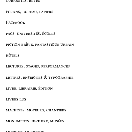
écrans, bureau, papiers
Facebook
facs, universités, écoles
fiction brève, fantastique urbain
hôtels
lectures, stages, performances
lettres, enseignes & typographie
livre, librairie, édition
livres lus
machines, moteurs, chantiers
monuments, histoire, musées
musique, musiciens