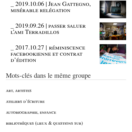
_
2019.10.06 | Jean Gattegno,
misérable relégation
_
2019.09.26 | passer saluer
l’ami Terradillos
_
2017.10.27 | réminiscence
facebookienne et contrat
d’édition
Mots-clés dans le même groupe
art, artistes
ateliers d’écriture
autobiographie, enfance
bibliothèques (lieux & questions sur)