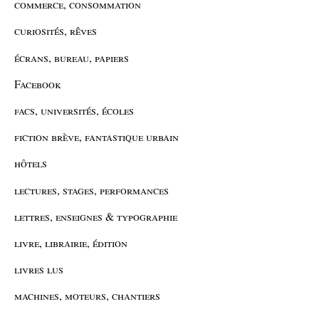
commerce, consommation
curiosités, rêves
écrans, bureau, papiers
Facebook
facs, universités, écoles
fiction brève, fantastique urbain
hôtels
lectures, stages, performances
lettres, enseignes & typographie
livre, librairie, édition
livres lus
machines, moteurs, chantiers