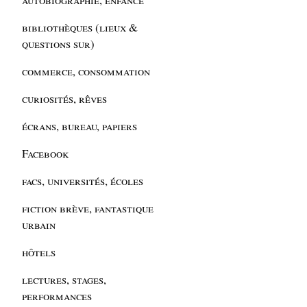
bibliothèques (lieux &
questions sur)
commerce, consommation
curiosités, rêves
écrans, bureau, papiers
Facebook
facs, universités, écoles
fiction brève, fantastique
urbain
hôtels
lectures, stages,
performances