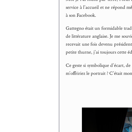
service à l’accueil et ne répond m
à son Facebook.
Gattegno était un formidable tradu
de littérature anglaise. Je me souvi
recevait une fois devenu préside
petite thurne, j’ai toujours cette 
Ce geste si symbolique d’écart, de
m’offririez le portrait ? C’était mo