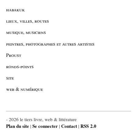
habakuk
lieux, villes, routes
musique, musiciens
peintres, photographes et autres artistes
Proust
ronds-points
site
web & numérique
- 2026 le tiers livre, web & littérature
Plan du site
Se connecter
Contact
RSS 2.0
|
|
|