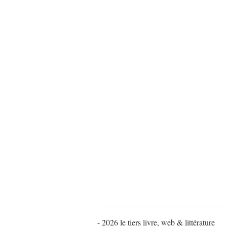
- 2026 le tiers livre, web & littérature