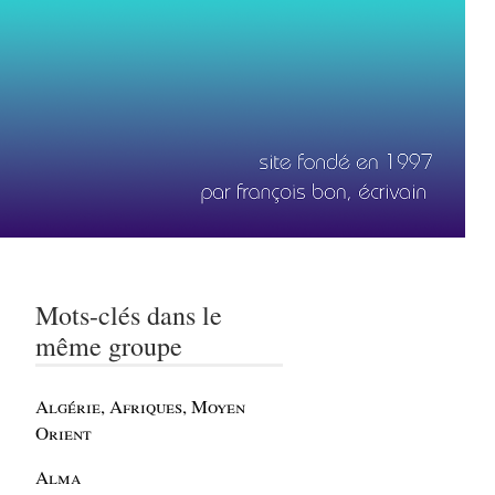
Mots-clés dans le
même groupe
Algérie, Afriques, Moyen
Orient
Alma