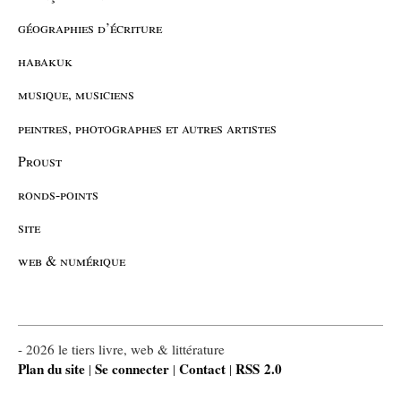
géographies d’écriture
habakuk
musique, musiciens
peintres, photographes et autres artistes
Proust
ronds-points
site
web & numérique
- 2026 le tiers livre, web & littérature
Plan du site
Se connecter
Contact
RSS 2.0
|
|
|