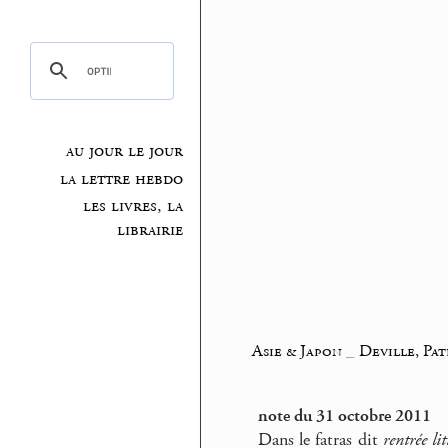
au jour le jour
la lettre hebdo
les livres, la
librairie
Asie & Japon
_
Deville, Pat
note du 31 octobre 2011
Dans le fatras dit
rentrée lit