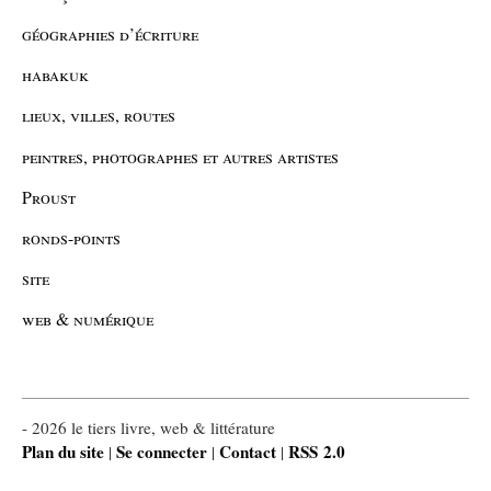
géographies d’écriture
habakuk
lieux, villes, routes
peintres, photographes et autres artistes
Proust
ronds-points
site
web & numérique
- 2026 le tiers livre, web & littérature
Plan du site
Se connecter
Contact
RSS 2.0
|
|
|