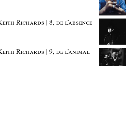
eith Richards | 8, de l’absence
eith Richards | 9, de l’animal