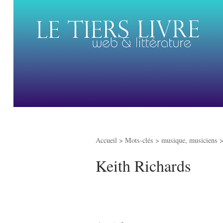
Accueil
> Mots-clés > musique, musiciens 
Keith Richards